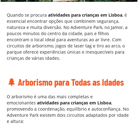
Quando se procura
atividades para crianças em Lisboa
, é
essencial encontrar opções que combinem segurança,
natureza e muita diversão. No Adventure Park, no Jamor, a
poucos minutos do centro da cidade, pais e filhos
encontram o local ideal para aventuras ao ar livre. Com
circuitos de arborismo, jogos de laser tag e tiro ao arco, o
parque oferece experiências únicas e inesquecíveis para
crianças de várias idades.
AA
🌲
Arborismo para Todas as Idades
O arborismo é uma das mais completas e
emocionantes
atividades para crianças em Lisboa
,
promovendo a coordenação, equilíbrio e autoconfiança. No
Adventure Park existem dois circuitos adaptados por idade
e altura:
AA