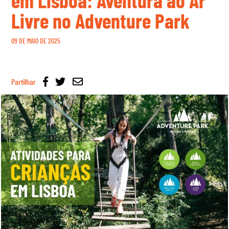
em Lisboa: Aventura ao Ar
Livre no Adventure Park
09 DE MAIO DE 2025
Partilhar