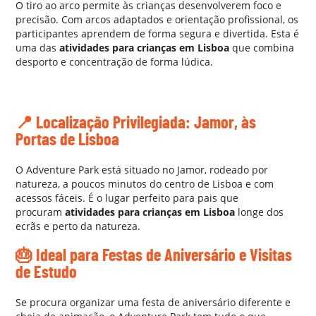
O tiro ao arco permite às crianças desenvolverem foco e
precisão. Com arcos adaptados e orientação profissional, os
participantes aprendem de forma segura e divertida. Esta é
uma das
atividades para crianças em Lisboa
que combina
desporto e concentração de forma lúdica.
AA
📍 Localização Privilegiada: Jamor, às
Portas de Lisboa
O Adventure Park está situado no Jamor, rodeado por
natureza, a poucos minutos do centro de Lisboa e com
acessos fáceis. É o lugar perfeito para pais que
procuram
atividades para crianças em Lisboa
longe dos
ecrãs e perto da natureza.
🎂 Ideal para Festas de Aniversário e Visitas
de Estudo
Se procura organizar uma festa de aniversário diferente e