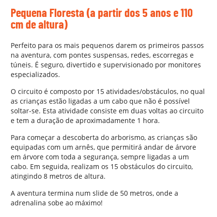
Pequena Floresta
(a partir dos 5 anos e 110
cm de altura)
Perfeito para os mais pequenos darem os primeiros passos
na aventura, com pontes suspensas, redes, escorregas e
túneis. É seguro, divertido e supervisionado por monitores
especializados.
O circuito é composto por 15 atividades/obstáculos, no qual
as crianças estão ligadas a um cabo que não é possível
soltar-se. Esta atividade consiste em duas voltas ao circuito
e tem a duração de aproximadamente 1 hora.
Para começar a descoberta do arborismo, as crianças são
equipadas com um arnês, que permitirá andar de árvore
em árvore com toda a segurança, sempre ligadas a um
cabo. Em seguida, realizam os 15 obstáculos do circuito,
atingindo 8 metros de altura.
A aventura termina num slide de 50 metros, onde a
adrenalina sobe ao máximo!