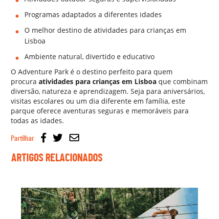
Programas adaptados a diferentes idades
O melhor destino de
atividades para crianças em
Lisboa
Ambiente natural, divertido e educativo
O Adventure Park é o destino perfeito para quem
procura
atividades para crianças em Lisboa
que combinam
diversão, natureza e aprendizagem. Seja para aniversários,
visitas escolares ou um dia diferente em família, este
parque oferece aventuras seguras e memoráveis para
todas as idades.
Partilhar
ARTIGOS RELACIONADOS