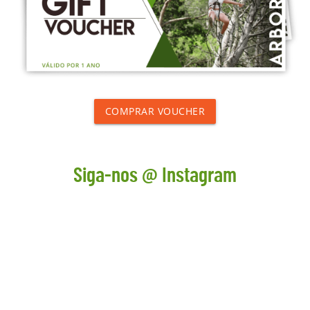
COMPRAR VOUCHER
Siga-nos @ Instagram