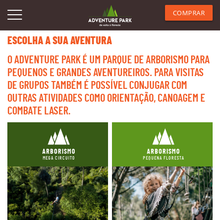
COMPRAR
ESCOLHA A SUA AVENTURA
O ADVENTURE PARK É UM PARQUE DE ARBORISMO PARA
PEQUENOS E GRANDES AVENTUREIROS. PARA VISITAS
DE GRUPOS TAMBÉM É POSSÍVEL CONJUGAR COM
OUTRAS ATIVIDADES COMO ORIENTAÇÃO, CANOAGEM E
COMBATE LASER.
ARBORISMO
ARBORISMO
MEGA CIRCUITO
PEQUENA FLORESTA