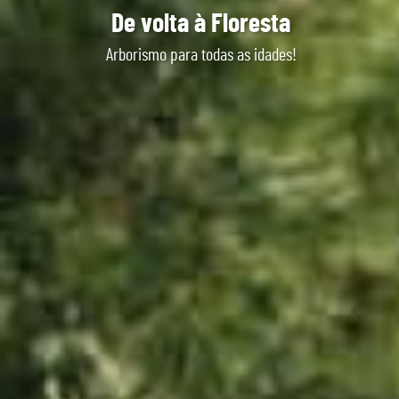
De volta à Floresta
Arborismo para todas as idades!