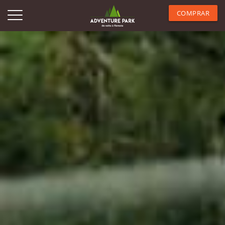
COMPRAR